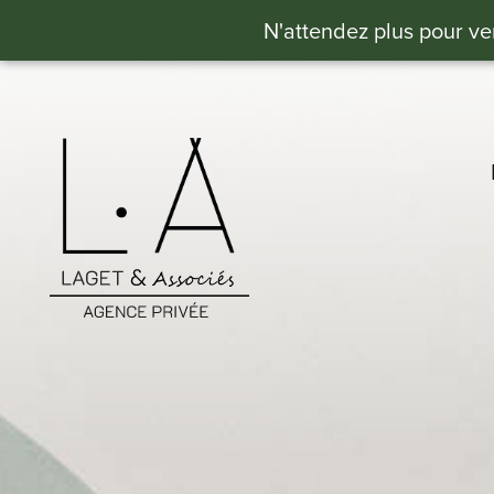
N'attendez plus pour ve