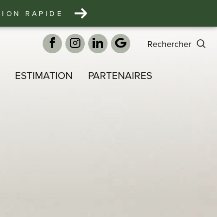
TION RAPIDE
rechercher
ESTIMATION
PARTENAIRES
S