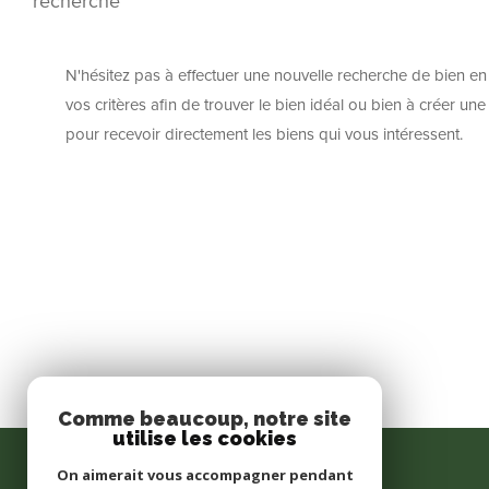
recherche
N'hésitez pas à effectuer une nouvelle recherche de bien en
vos critères afin de trouver le bien idéal ou bien à créer une 
pour recevoir directement les biens qui vous intéressent.
Comme beaucoup, notre site
utilise les cookies
LAGET & Associés
On aimerait vous accompagner pendant