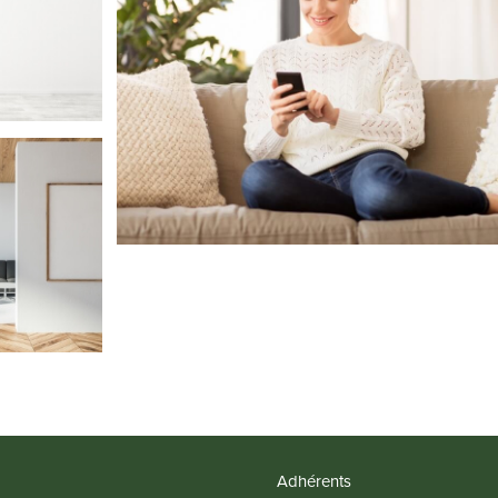
Adhérents