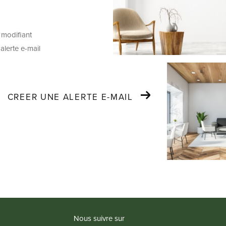
 modifiant
alerte e-mail
CREER UNE ALERTE E-MAIL
Nous suivre sur