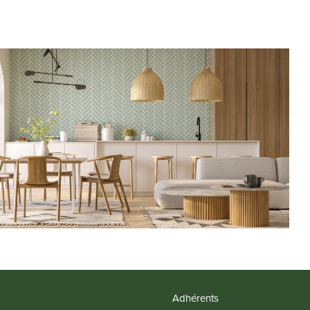
Adhérents