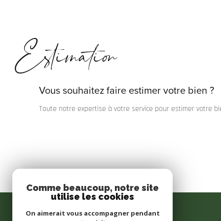
Estimation
Vous souhaitez faire estimer votre bien ?
Toute notre expertise à votre service pour estimer votre bi
Comme beaucoup, notre site
utilise les cookies
LAGET & Associés
On aimerait vous accompagner pendant