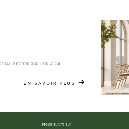
en sur le marché à sa juste valeur
EN SAVOIR PLUS
Nous suivre sur