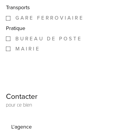
Transports
GARE FERROVIAIRE
Pratique
BUREAU DE POSTE
MAIRIE
Contacter
pour ce bien
L'agence