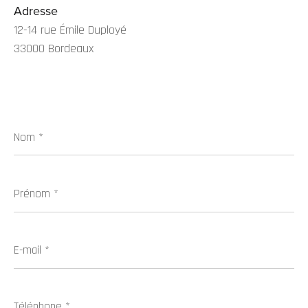
Adresse
12-14 rue Émile Duployé
33000 Bordeaux
Nom
*
Prénom
*
E-
mail
*
Téléphone
*