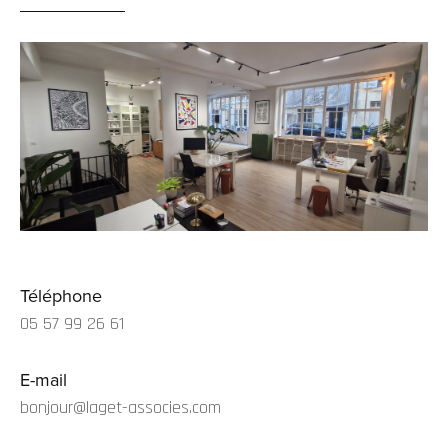
Téléphone
05 57 99 26 61
E-mail
bonjour@laget-associes.com