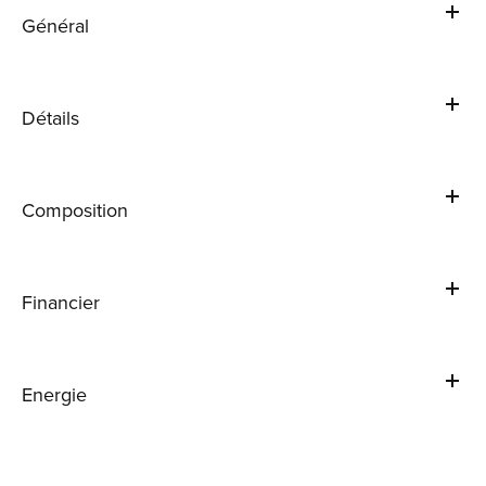
Général
Détails
Composition
Financier
Energie