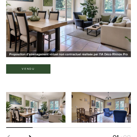
VENDU