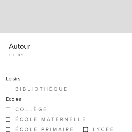
Autour
du bien
Loisirs
BIBLIOTHÈQUE
Ecoles
COLLÈGE
ÉCOLE MATERNELLE
ÉCOLE PRIMAIRE
LYCÉE