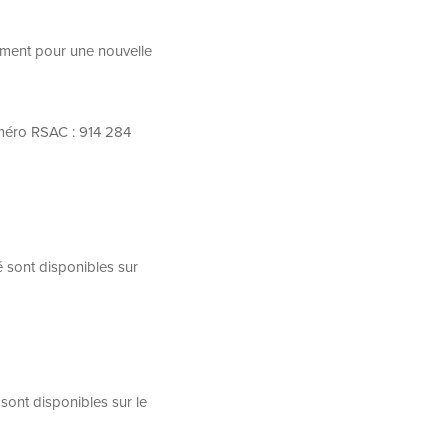
ement pour une nouvelle
méro RSAC : 914 284
é sont disponibles sur
sont disponibles sur le