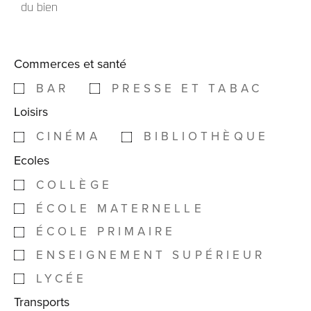
du bien
Commerces et santé
BAR
PRESSE ET TABAC
Loisirs
CINÉMA
BIBLIOTHÈQUE
Ecoles
COLLÈGE
ÉCOLE MATERNELLE
ÉCOLE PRIMAIRE
ENSEIGNEMENT SUPÉRIEUR
LYCÉE
Transports