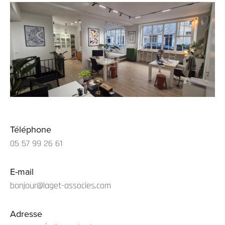
Téléphone
05 57 99 26 61
E-mail
bonjour@laget-associes.com
Adresse