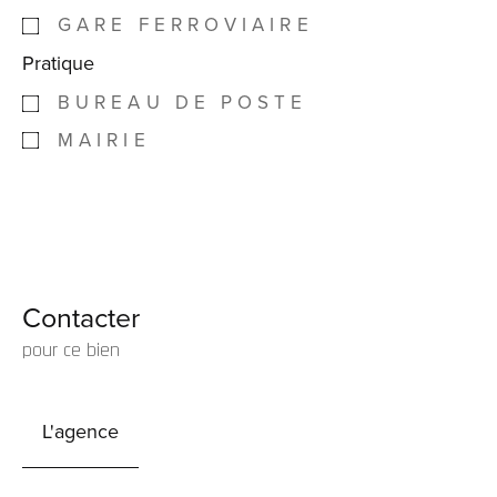
GARE FERROVIAIRE
Pratique
BUREAU DE POSTE
MAIRIE
Contacter
pour ce bien
L'agence