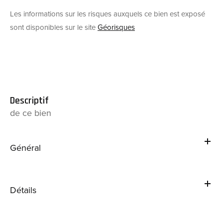
Les informations sur les risques auxquels ce bien est exposé
sont disponibles sur le site
Géorisques
descriptif
de ce bien
Général
Détails