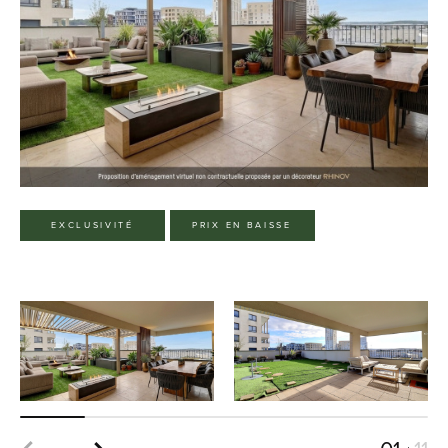
EXCLUSIVITÉ
PRIX EN BAISSE