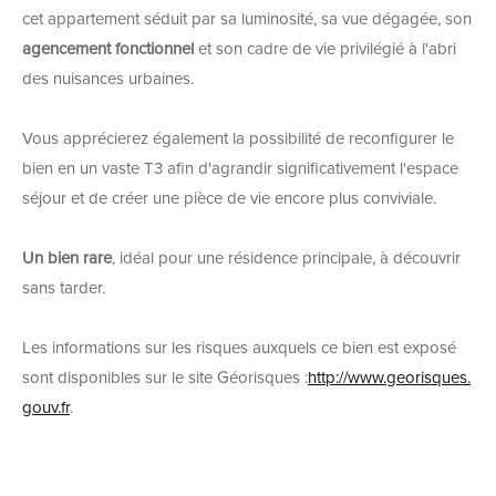
cet appartement séduit par sa luminosité, sa vue dégagée, son
agencement fonctionnel
et son cadre de vie privilégié à l'abri
des nuisances urbaines.
Vous apprécierez également la possibilité de reconfigurer le
bien en un vaste T3 afin d'agrandir significativement l'espace
séjour et de créer une pièce de vie encore plus conviviale.
Un bien rare
, idéal pour une résidence principale, à découvrir
sans tarder.
Les informations sur les risques auxquels ce bien est exposé
sont disponibles sur le site Géorisques :
http://www.georisques.
gouv.fr
.