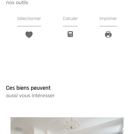
nos outils
Sélectionner
Calculer
Imprimer
Ces biens peuvent
aussi vous intéresser