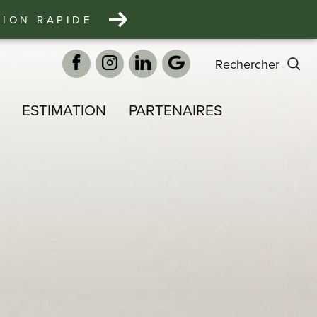
TION RAPIDE
rechercher
ESTIMATION
PARTENAIRES
S