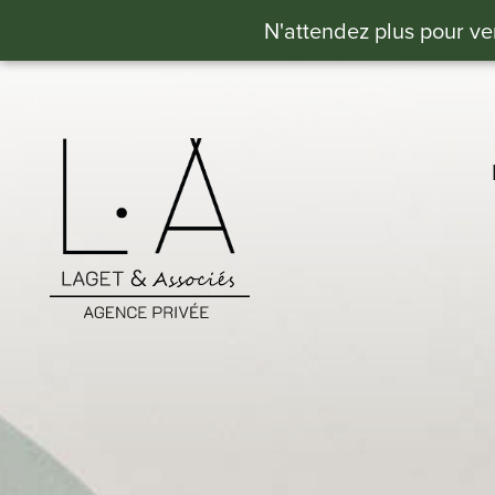
N'attendez plus pour ve