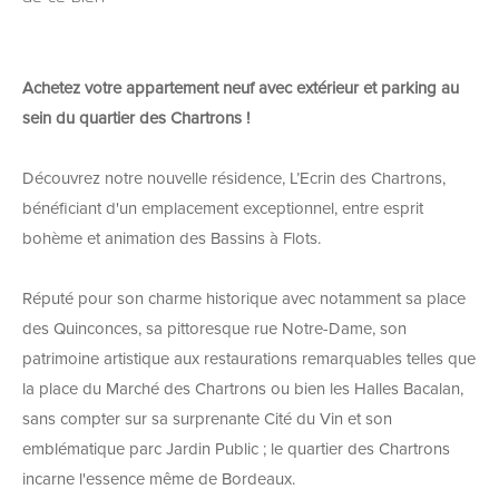
Achetez votre appartement neuf avec extérieur et parking au
sein du quartier des Chartrons !
Découvrez notre nouvelle résidence, L’Ecrin des Chartrons,
bénéficiant d'un emplacement exceptionnel, entre esprit
bohème et animation des Bassins à Flots.
Réputé pour son charme historique avec notamment sa place
des Quinconces, sa pittoresque rue Notre-Dame, son
patrimoine artistique aux restaurations remarquables telles que
la place du Marché des Chartrons ou bien les Halles Bacalan,
sans compter sur sa surprenante Cité du Vin et son
emblématique parc Jardin Public ; le quartier des Chartrons
incarne l'essence même de Bordeaux.