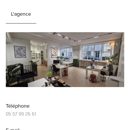
L'agence
Téléphone
05 57 99 26 61