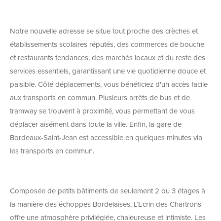
Notre nouvelle adresse se situe tout proche des crèches et
établissements scolaires réputés, des commerces de bouche
et restaurants tendances, des marchés locaux et du reste des
services essentiels, garantissant une vie quotidienne douce et
paisible. Côté déplacements, vous bénéficiez d'un accès facile
aux transports en commun. Plusieurs arrêts de bus et de
tramway se trouvent à proximité, vous permettant de vous
déplacer aisément dans toute la ville. Enfin, la gare de
Bordeaux-Saint-Jean est accessible en quelques minutes via
les transports en commun.
Composée de petits bâtiments de seulement 2 ou 3 étages à
la manière des échoppes Bordelaises, L’Ecrin des Chartrons
offre une atmosphère privilégiée, chaleureuse et intimiste. Les