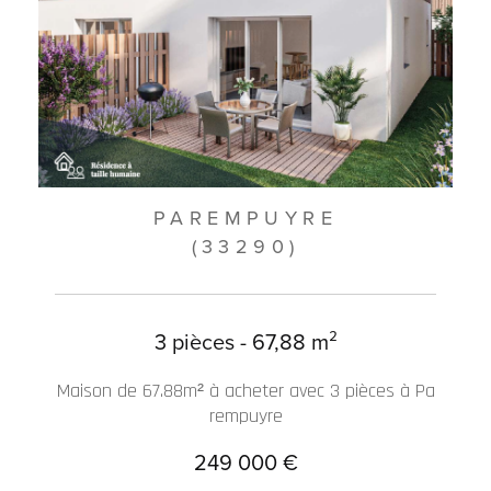
PAREMPUYRE
(33290)
3 pièces - 67,88 m²
Maison de 67.88m² à acheter avec 3 pièces à Pa
rempuyre
249 000 €