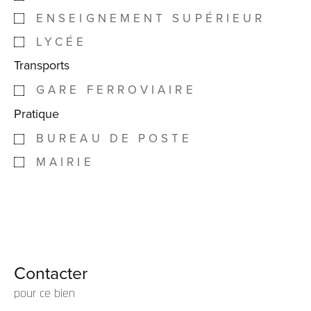
ENSEIGNEMENT SUPÉRIEUR
LYCÉE
Transports
GARE FERROVIAIRE
Pratique
BUREAU DE POSTE
MAIRIE
Contacter
pour ce bien