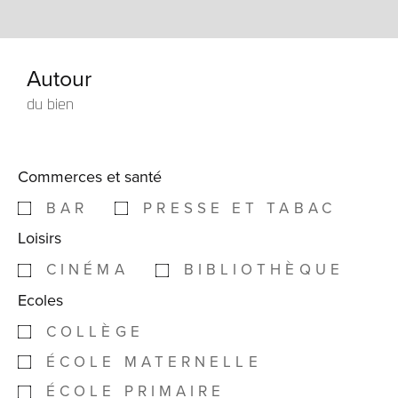
Autour
du bien
Commerces et santé
BAR
PRESSE ET TABAC
Loisirs
CINÉMA
BIBLIOTHÈQUE
Ecoles
COLLÈGE
ÉCOLE MATERNELLE
ÉCOLE PRIMAIRE