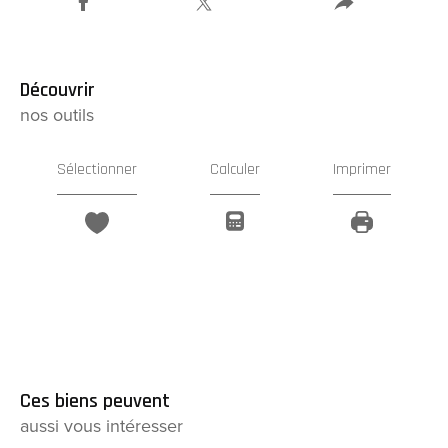
découvrir
nos outils
Sélectionner
Calculer
Imprimer
Ces biens peuvent
aussi vous intéresser