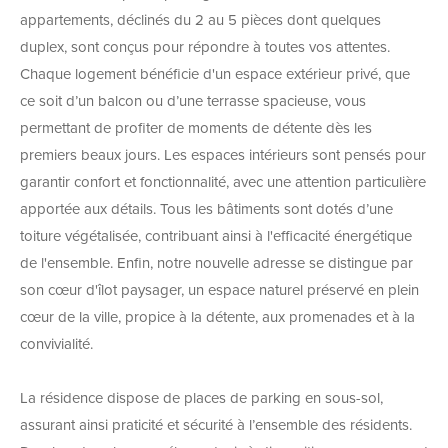
appartements, déclinés du 2 au 5 pièces dont quelques
duplex, sont conçus pour répondre à toutes vos attentes.
Chaque logement bénéficie d'un espace extérieur privé, que
ce soit d’un balcon ou d’une terrasse spacieuse, vous
permettant de profiter de moments de détente dès les
premiers beaux jours. Les espaces intérieurs sont pensés pour
garantir confort et fonctionnalité, avec une attention particulière
apportée aux détails. Tous les bâtiments sont dotés d’une
toiture végétalisée, contribuant ainsi à l'efficacité énergétique
de l'ensemble. Enfin, notre nouvelle adresse se distingue par
son cœur d'îlot paysager, un espace naturel préservé en plein
cœur de la ville, propice à la détente, aux promenades et à la
convivialité.
La résidence dispose de places de parking en sous-sol,
assurant ainsi praticité et sécurité à l’ensemble des résidents.