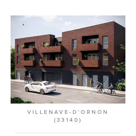
VILLENAVE-D'ORNON
(33140)