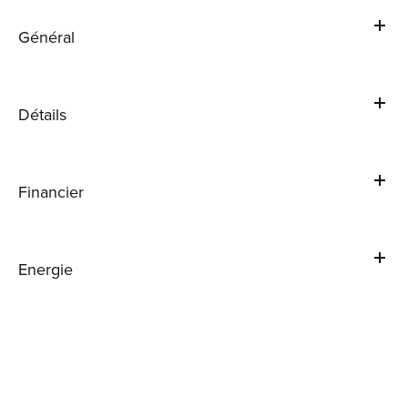
Général
Détails
Financier
Energie